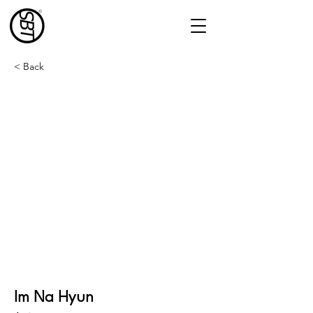
< Back
Im Na Hyun