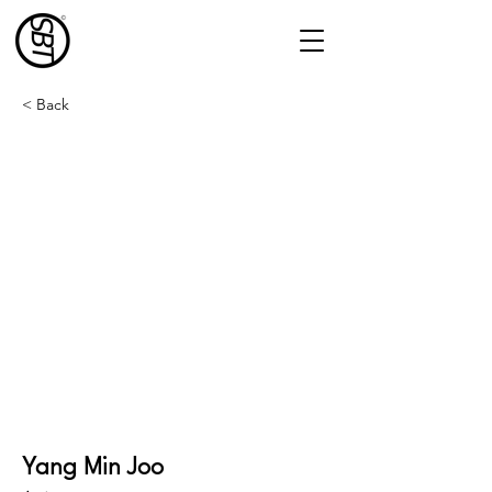
< Back
Yang Min Joo