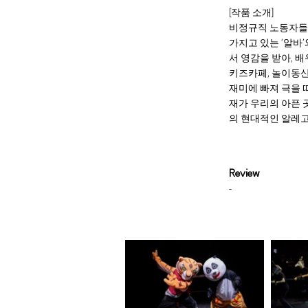
[작품 소개]
비정규직 노동자들의
가지고 있는 ‘알바
서 영감을 받아, 
키즈카페, 놀이동산
재미에 빠져 극을 
재가 우리의 아픈 
의 현대적인 알레
Review
-