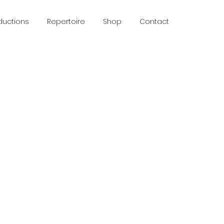
ductions
Repertoire
Shop
Contact