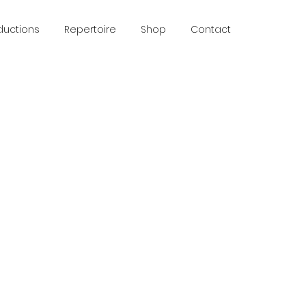
ductions
Repertoire
Shop
Contact