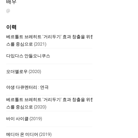
배우
@
이력
베르톨트 브레히트 ‘거리두기’ 효과 창출을 위한 연출 연기술 연구 - 코
스를 중심으로 (2021)
다있다스 안들오니쿠스
오더옐로우 (2020)
야생 다큐멘터리 : 연극
베르톨트 브레히트 ‘거리두기’ 효과 창출을 위한 연출 연기술 연구 - 코
스를 중심으로 (2020)
바이 사이클 (2019)
메디아 온 미디어 (2019)